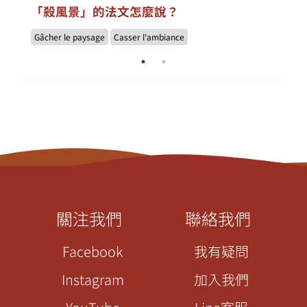
「殺風景」的法文怎麼說？
Gâcher le paysage
Casser l'ambiance
關注我們
聯絡我們
Facebook
我有疑問
Instagram
加入我們