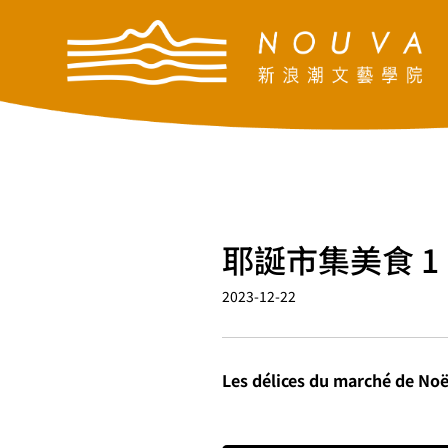
耶誕市集美食 1
2023-12-22
Les délices du marché de Noël