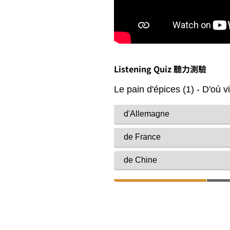
Listening Quiz 聽力測驗