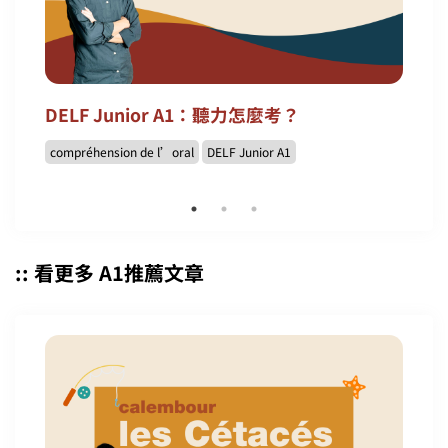
DELF Junior A1：聽力怎麼考？
compréhension de l’oral
DELF Junior A1
:: 看更多 A1推薦文章