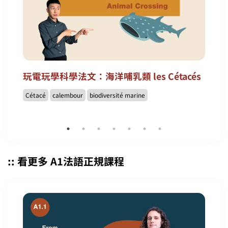
玩電玩學科學法文：海洋哺乳類 les Cétacés
Cétacé
calembour
biodiversité marine
:: 看更多 A1法語正規課程