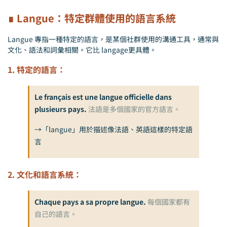
∎ Langue：特定群體使用的語言系統
Langue 專指一種特定的語言，是某個社群使用的溝通工具，通常與
文化、語法和詞彙相關。它比 langage更具體。
1. 特定的語言：
Le français est une langue officielle dans
plusieurs pays.
法語是多個國家的官方語言。
→「langue」用於描述像法語、英語這樣的特定語
言
2. 文化和語言系統：
Chaque pays a sa propre langue.
每個國家都有
自己的語言。