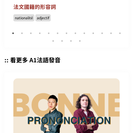
法文國籍的形容詞
nationalité
adjectif
:: 看更多 A1法語發音