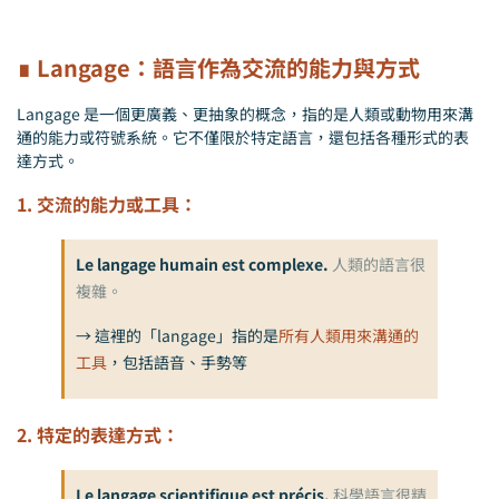
∎ Langage：語言作為交流的能力與方式
Langage 是一個更廣義、更抽象的概念，指的是人類或動物用來溝
通的能力或符號系統。它不僅限於特定語言，還包括各種形式的表
達方式。
1. 交流的能力或工具：
Le langage humain est complexe.
人類的語言很
複雜。
→ 這裡的「langage」指的是
所有人類用來溝通的
工具
，包括語音、手勢等
2. 特定的表達方式：
Le langage scientifique est précis.
科學語言很精