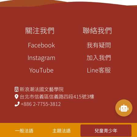
關注我們
聯絡我們
Facebook
我有疑問
Instagram
加入我們
YouTube
Line客服
新浪潮法國文藝學院
台北市信義區信義路四段415號3樓
+886 2-7755-3812
一般法語
主題法語
兒童青少年