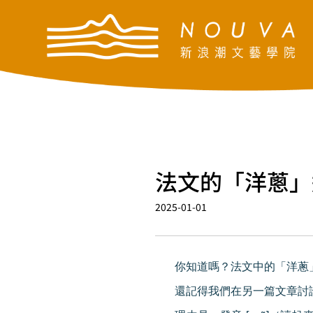
法文的「洋蔥」迷
2025-01-01
你知道嗎？法文中的「洋蔥
還記得我們在另一篇文章討