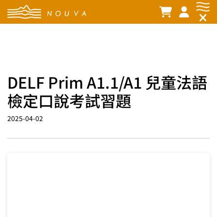
DELF Prim A1.1/A1 兒童法語
檢定口說考試習題
2025-04-02