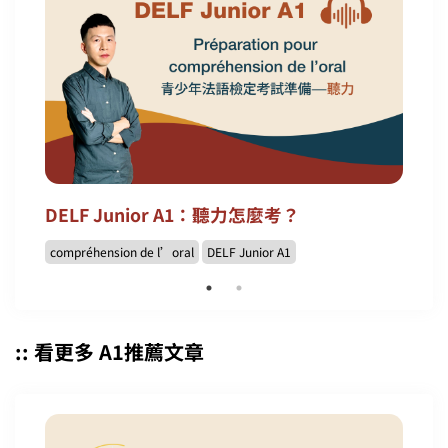
DELF Junior A1：聽力怎麼考？
compréhension de l’oral
DELF Junior A1
:: 看更多 A1推薦文章