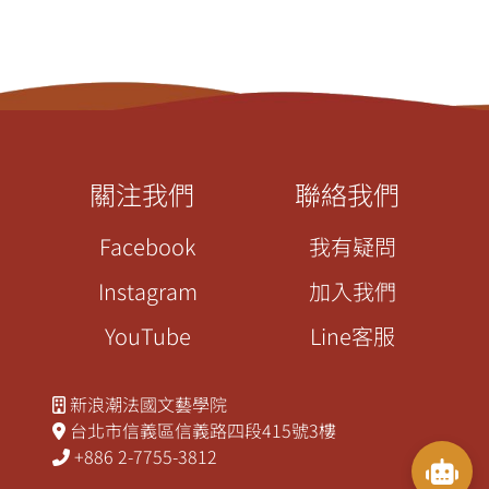
關注我們
聯絡我們
Facebook
我有疑問
Instagram
加入我們
YouTube
Line客服
新浪潮法國文藝學院
台北市信義區信義路四段415號3樓
+886 2-7755-3812