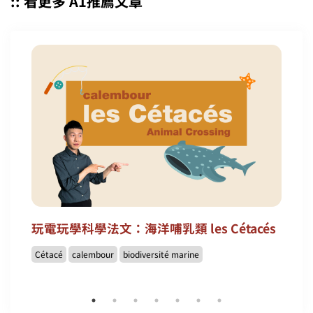
:: 看更多 A1推薦文章
玩電玩學科學法文：海洋哺乳類 les Cétacés
Cétacé
calembour
biodiversité marine