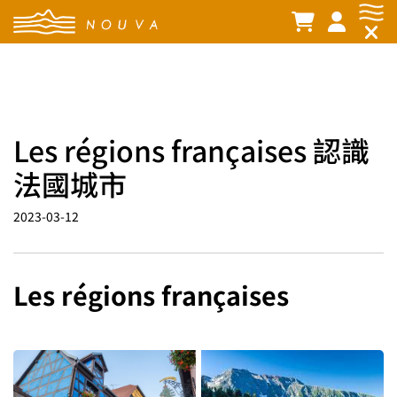
Les régions françaises 認識
法國城市
2023-03-12
Les régions françaises