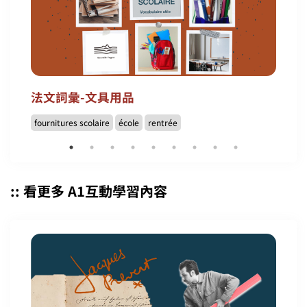
法文詞彙-文具用品
fournitures scolaire
école
rentrée
:: 看更多 A1互動學習內容