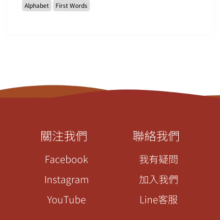
Alphabet
First Words
關注我們
聯絡我們
Facebook
我有疑問
Instagram
加入我們
YouTube
Line客服