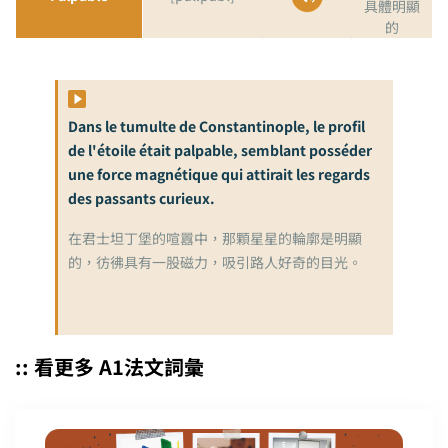
具體明顯
的
Dans le tumulte de Constantinople, le profil
de l'étoile était palpable, semblant posséder
une force magnétique qui attirait les regards
des passants curieux.
在君士坦丁堡的喧囂中，那顆星星的輪廓是明顯
的，彷彿具有一股磁力，吸引路人好奇的目光。
:: 看更多 A1法文詞彙