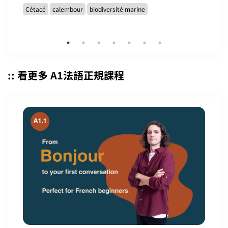
Cétacé
calembour
biodiversité marine
:: 看更多 A1法語正規課程