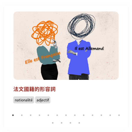
法文國籍的形容詞
nationalité
adjectif