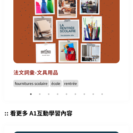
法文詞彙-文具用品
fournitures scolaire
école
rentrée
:: 看更多 A1互動學習內容